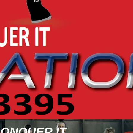
CONQUER IT