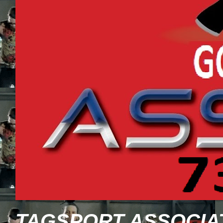
TAGSPORT ASSOCIA