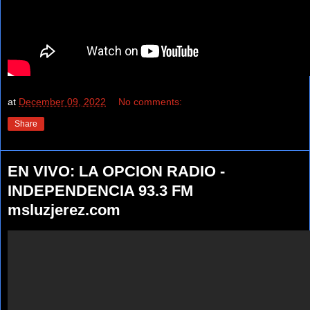
at
December 09, 2022
No comments:
Share
EN VIVO: LA OPCION RADIO -
INDEPENDENCIA 93.3 FM
msluzjerez.com